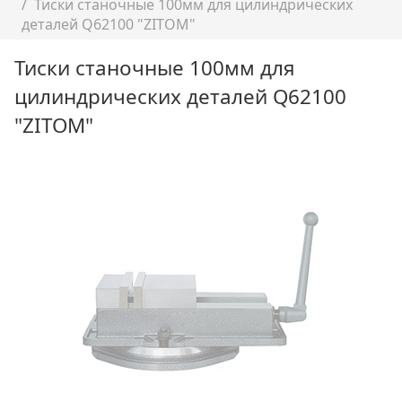
Тиски станочные 100мм для цилиндрических
деталей Q62100 "ZITOM"
Тиски станочные 100мм для
цилиндрических деталей Q62100
"ZITOM"