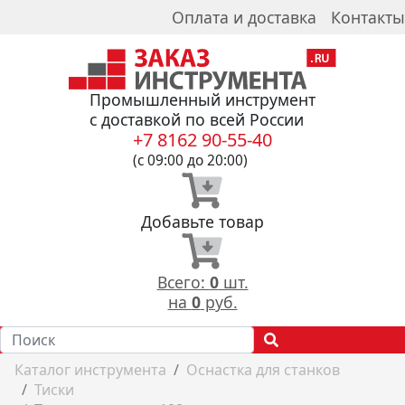
Оплата и доставка
Контакты
Промышленный инструмент
с доставкой по всей России
+7 8162 90-55-40
(с 09:00 до 20:00)
Добавьте товар
Всего:
0
шт.
на
0
руб.
Каталог инструмента
Оснастка для станков
Тиски