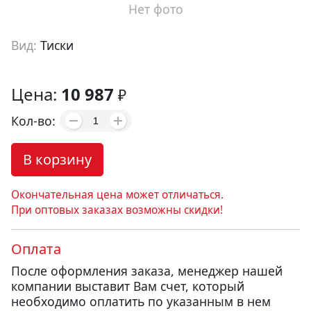
Нет фото
Вид:
Тиски
Артикул:
mv70100
Цена:
10 987
₽
Кол-во:
В корзину
Окончательная цена может отличаться.
При оптовых заказах возможны скидки!
Оплата
После оформления заказа, менеджер нашей
компании выставит Вам счет, который
необходимо оплатить по указанным в нем