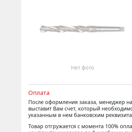
Нет фото
Оплата
После оформления заказа, менеджер 
выставит Вам счет, который необходим
указанным в нем банковским реквизита
Товар отгружается с момента 100% опла