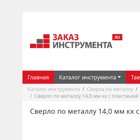
Главная
Каталог инструмента
Ta
Каталог инструмента
Сверла по металлу
Сверло по металлу 14,0 мм кх с пластиной 
Сверло по металлу 14,0 мм кх с