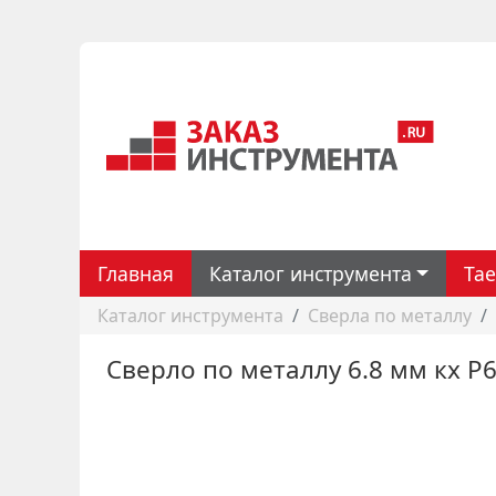
Главная
Каталог инструмента
Ta
Каталог инструмента
Сверла по металлу
Сверло по металлу 6.8 мм кх Р