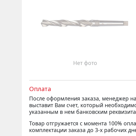
Нет фото
Оплата
После оформления заказа, менеджер 
выставит Вам счет, который необходим
указанным в нем банковским реквизита
Товар отгружается с момента 100% опла
комплектации заказа до 3-х рабочих дн