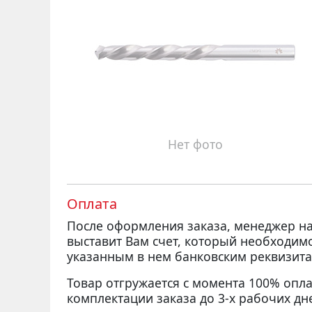
Нет фото
Оплата
После оформления заказа, менеджер 
выставит Вам счет, который необходим
указанным в нем банковским реквизита
Товар отгружается с момента 100% опла
комплектации заказа до 3-х рабочих дн