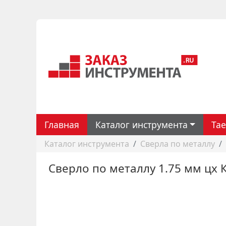
Главная
Каталог инструмента
Ta
Каталог инструмента
Сверла по металлу
Сверло по металлу 1.75 мм цх 