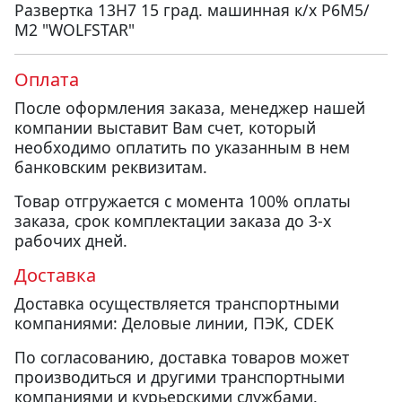
Развертка 13H7 15 град. машинная к/х Р6М5/
М2 "WOLFSTAR"
Оплата
После оформления заказа, менеджер нашей
компании выставит Вам счет, который
необходимо оплатить по указанным в нем
банковским реквизитам.
Товар отгружается с момента 100% оплаты
заказа, срок комплектации заказа до 3-х
рабочих дней.
Доставка
Доставка осуществляется транспортными
компаниями: Деловые линии, ПЭК, CDEK
По согласованию, доставка товаров может
производиться и другими транспортными
компаниями и курьерскими службами.