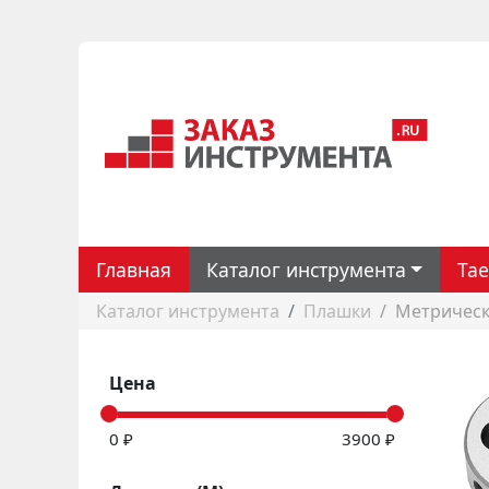
Главная
Каталог инструмента
Ta
Каталог инструмента
Плашки
Метрическ
Цена
0 ₽
3900 ₽