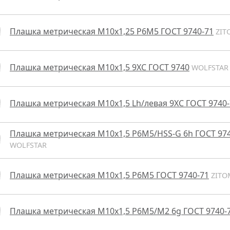
Плашка метрическая М10х1,25 Р6М5 ГОСТ 9740-71
ZIT
Плашка метрическая М10х1,5 9ХС ГОСТ 9740
WOLFSTAR
Плашка метрическая М10х1,5 Lh/левая 9ХС ГОСТ 9740-
Плашка метрическая М10х1,5 P6M5/HSS-G 6h ГОСТ 974
WOLFSTAR
Плашка метрическая М10х1,5 Р6М5 ГОСТ 9740-71
ZITO
Плашка метрическая М10х1,5 Р6М5/М2 6g ГОСТ 9740-