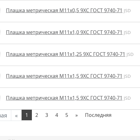
Плашка метрическая М11х0,5 9ХС ГОСТ 9740-71
JSD
Плашка метрическая М11х1,0 9ХС ГОСТ 9740-71
JSD
Плашка метрическая М11х1,25 9ХС ГОСТ 9740-71
JSD
Плашка метрическая М11х1,5 9ХС ГОСТ 9740-71
JSD
Плашка метрическая М11х1,5 9ХС ГОСТ 9740-71
JSD
вая
«
1
2
3
4
5
»
Последняя