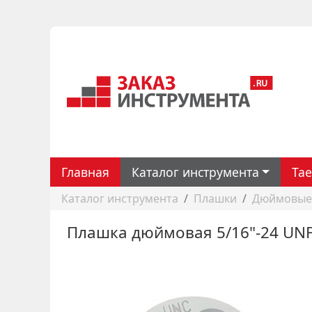
Главная
Каталог инструмента
Ta
Каталог инструмента
Плашки
Дюймовые 
Плашка дюймовая 5/16"-24 UNF