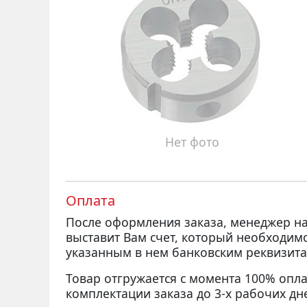
Нет фото
Оплата
После оформления заказа, менеджер 
выставит Вам счет, который необходим
указанным в нем банковским реквизита
Товар отгружается с момента 100% опла
комплектации заказа до 3-х рабочих дн