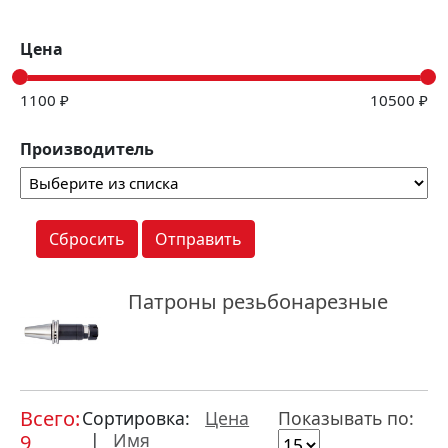
Цена
1100 ₽
10500 ₽
Производитель
Сбросить
Отправить
Патроны резьбонарезные
Всего:
Сортировка:
Цена
Показывать по:
|
Имя
9