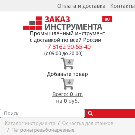
Оплата и доставка
Контакты
Промышленный инструмент
с доставкой по всей России
+7 8162 90-55-40
(с 09:00 до 20:00)
Добавьте товар
Всего:
0
шт.
на
0
руб.
Каталог инструмента
Оснастка для станков
Патроны резьбонарезные