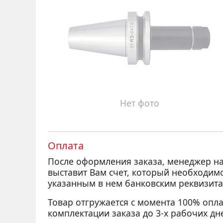
Нет фото
Оплата
После оформления заказа, менеджер 
выставит Вам счет, который необходим
указанным в нем банковским реквизита
Товар отгружается с момента 100% опла
комплектации заказа до 3-х рабочих дн