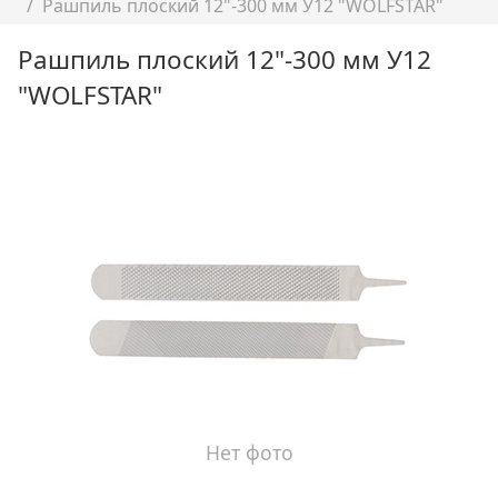
Рашпиль плоский 12"-300 мм У12 "WOLFSTAR"
Рашпиль плоский 12"-300 мм У12
"WOLFSTAR"
Нет фото