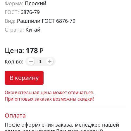
Форма:
Плоский
ГОСТ:
6876-79
Вид:
Рашпили ГОСТ 6876-79
Страна:
Китай
Артикул:
gr00003
Цена:
178
₽
Кол-во:
В корзину
Окончательная цена может отличаться.
При оптовых заказах возможны скидки!
Оплата
После оформления заказа, менеджер нашей