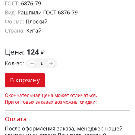
ГОСТ:
6876-79
Вид:
Рашпили ГОСТ 6876-79
Форма:
Плоский
Страна:
Китай
Артикул:
gr00002
Цена:
124
₽
Кол-во:
В корзину
Окончательная цена может отличаться.
При оптовых заказах возможны скидки!
Оплата
После оформления заказа, менеджер нашей