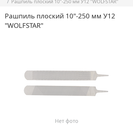
Рашпиль плоский 10"-250 мм У12 "WOLFSTAR"
Рашпиль плоский 10"-250 мм У12
"WOLFSTAR"
Нет фото