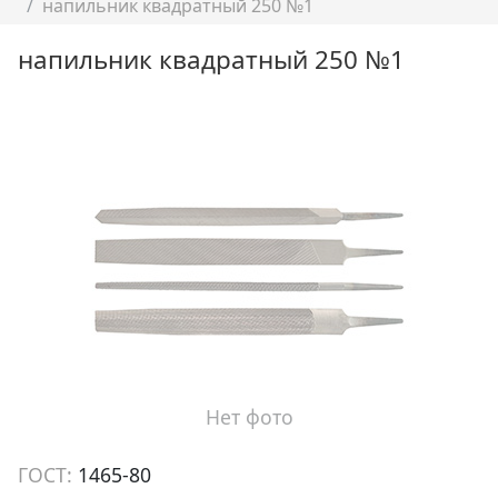
напильник квадратный 250 №1
напильник квадратный 250 №1
Нет фото
ГОСТ:
1465-80