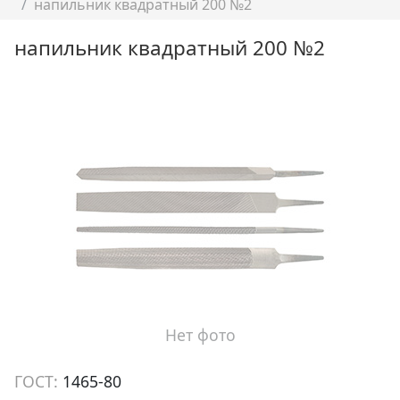
напильник квадратный 200 №2
напильник квадратный 200 №2
Нет фото
ГОСТ:
1465-80