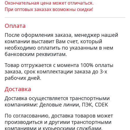
Окончательная цена может отличаться.
При оптовых заказах возможны скидки!
Оплата
После оформления заказа, менеджер нашей
компании выставит Вам счет, который
необходимо оплатить по указанным в нем
банковским реквизитам.
Товар отгружается с момента 100% оплаты
заказа, срок комплектации заказа до 3-х
рабочих дней.
Доставка
Доставка осуществляется транспортными
компаниями: Деловые линии, ПЭК, CDEK
По согласованию, доставка товаров может
производиться и другими транспортными
компаниями и курьерскими службами.