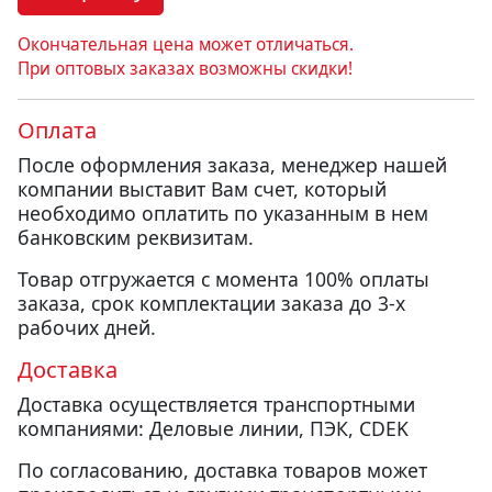
Окончательная цена может отличаться.
При оптовых заказах возможны скидки!
Оплата
После оформления заказа, менеджер нашей
компании выставит Вам счет, который
необходимо оплатить по указанным в нем
банковским реквизитам.
Товар отгружается с момента 100% оплаты
заказа, срок комплектации заказа до 3-х
рабочих дней.
Доставка
Доставка осуществляется транспортными
компаниями: Деловые линии, ПЭК, CDEK
По согласованию, доставка товаров может