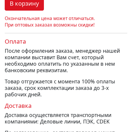
В корзину
Окончательная цена может отличаться.
При оптовых заказах возможны скидки!
Оплата
После оформления заказа, менеджер нашей
компании выставит Вам счет, который
необходимо оплатить по указанным в нем
банковским реквизитам.
Товар отгружается с момента 100% оплаты
заказа, срок комплектации заказа до 3-х
рабочих дней.
Доставка
Доставка осуществляется транспортными
компаниями: Деловые линии, ПЭК, CDEK