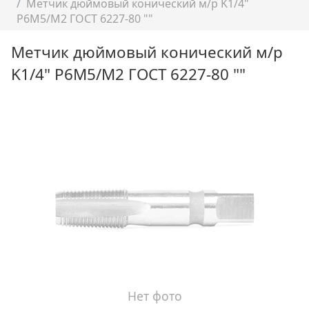
Метчик дюймовый конический м/р K1/4"
P6M5/M2 ГОСТ 6227-80 ""
Метчик дюймовый конический м/р
K1/4" P6M5/M2 ГОСТ 6227-80 ""
Нет фото