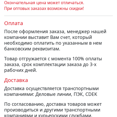
Окончательная цена может отличаться.
При оптовых заказах возможны скидки!
Оплата
После оформления заказа, менеджер нашей
компании выставит Вам счет, который
необходимо оплатить по указанным в нем
банковским реквизитам.
Товар отгружается с момента 100% оплаты
заказа, срок комплектации заказа до 3-х
рабочих дней.
Доставка
Доставка осуществляется транспортными
компаниями: Деловые линии, ПЭК, CDEK
По согласованию, доставка товаров может
производиться и другими транспортными
компаниями и курьерскими службами.