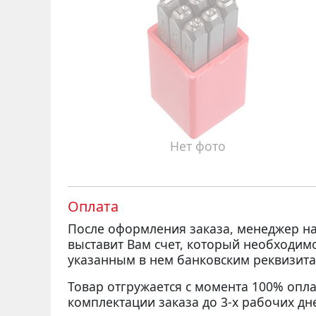
Нет фото
Оплата
После оформления заказа, менеджер 
выставит Вам счет, который необходим
указанным в нем банковским реквизита
Товар отгружается с момента 100% опла
комплектации заказа до 3-х рабочих дн