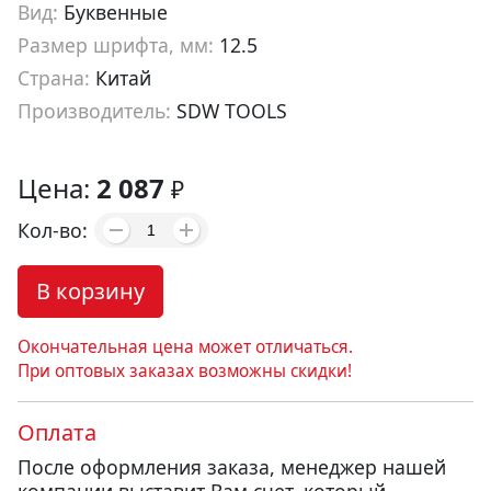
Вид:
Буквенные
Размер шрифта, мм:
12.5
Страна:
Китай
Производитель:
SDW TOOLS
Артикул:
sb10012
Цена:
2 087
₽
Кол-во:
В корзину
Окончательная цена может отличаться.
При оптовых заказах возможны скидки!
Оплата
После оформления заказа, менеджер нашей