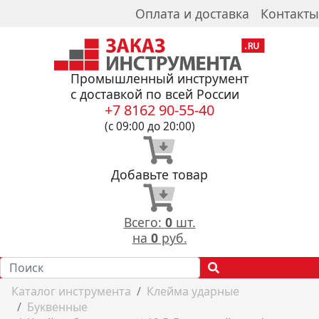
Оплата и доставка
Контакты
Промышленный инструмент
с доставкой по всей России
+7 8162 90-55-40
(с 09:00 до 20:00)
Добавьте товар
Всего:
0
шт.
на
0
руб.
Каталог инструмента
Клейма ударные
Буквенные