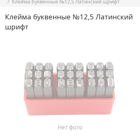
Клейма буквенные №12,5 Латинский шрифт
Клейма буквенные №12,5 Латинский
шрифт
Нет фото