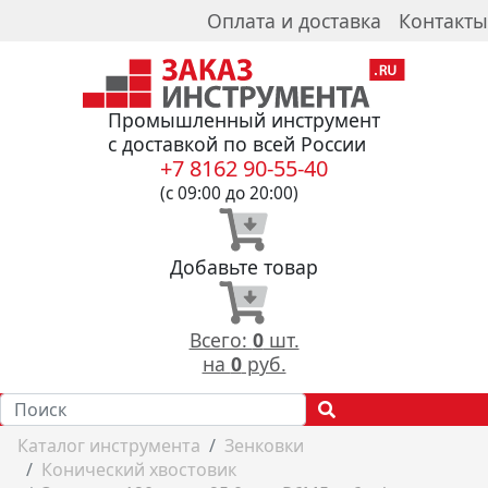
Оплата и доставка
Контакты
Промышленный инструмент
с доставкой по всей России
+7 8162 90-55-40
(с 09:00 до 20:00)
Добавьте товар
Всего:
0
шт.
на
0
руб.
Каталог инструмента
Зенковки
Конический хвостовик