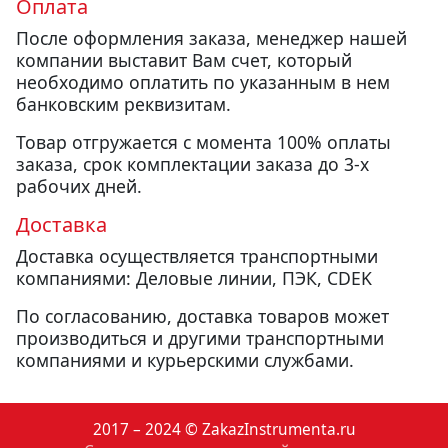
Оплата
После оформления заказа, менеджер нашей
компании выставит Вам счет, который
необходимо оплатить по указанным в нем
банковским реквизитам.
Товар отгружается с момента 100% оплаты
заказа, срок комплектации заказа до 3-х
рабочих дней.
Доставка
Доставка осуществляется транспортными
компаниями: Деловые линии, ПЭК, CDEK
По согласованию, доставка товаров может
производиться и другими транспортными
компаниями и курьерскими службами.
2017 – 2024 © ZakazInstrumenta.ru