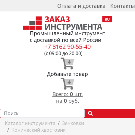
Оплата и доставка
Контакты
Промышленный инструмент
с доставкой по всей России
+7 8162 90-55-40
(с 09:00 до 20:00)
Добавьте товар
Всего:
0
шт.
на
0
руб.
Каталог инструмента
Зенковки
Конический хвостовик