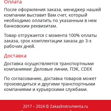
Оплата
После оформления заказа, менеджер нашей
компании выставит Вам счет, который
необходимо оплатить по указанным в нем
банковским реквизитам.
Товар отгружается с момента 100% оплаты
заказа, срок комплектации заказа до 3-х
рабочих дней.
Доставка
Доставка осуществляется транспортными
компаниями: Деловые линии, ПЭК, CDEK
По согласованию, доставка товаров может
производиться и другими транспортными
компаниями и курьерскими службами.
2017 – 2024 © ZakazInstrumenta.ru