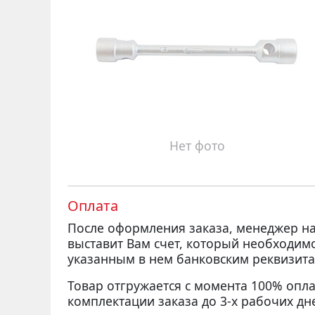
Нет фото
Оплата
После оформления заказа, менеджер 
выставит Вам счет, который необходим
указанным в нем банковским реквизита
Товар отгружается с момента 100% опла
комплектации заказа до 3-х рабочих дн