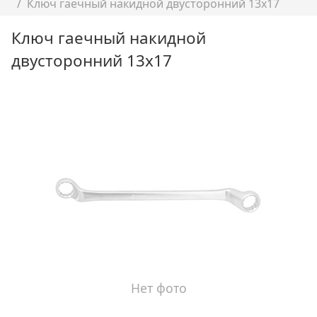
Ключ гаечный накидной двусторонний 13х17
Ключ гаечный накидной
двусторонний 13х17
Нет фото