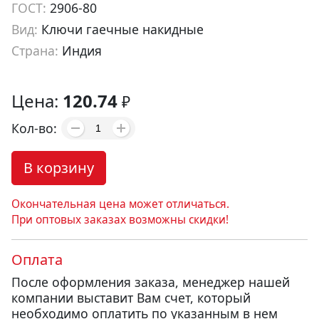
ГОСТ:
2906-80
Вид:
Ключи гаечные накидные
Страна:
Индия
Артикул:
k062
Цена:
120.74
₽
Кол-во:
В корзину
Окончательная цена может отличаться.
При оптовых заказах возможны скидки!
Оплата
После оформления заказа, менеджер нашей
компании выставит Вам счет, который
необходимо оплатить по указанным в нем