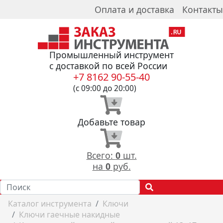
Оплата и доставка
Контакты
Промышленный инструмент
с доставкой по всей России
+7 8162 90-55-40
(с 09:00 до 20:00)
Добавьте товар
Всего:
0
шт.
на
0
руб.
Каталог инструмента
Ключи
Ключи гаечные накидные