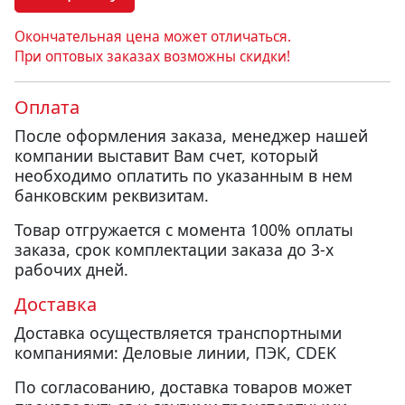
Окончательная цена может отличаться.
При оптовых заказах возможны скидки!
Оплата
После оформления заказа, менеджер нашей
компании выставит Вам счет, который
необходимо оплатить по указанным в нем
банковским реквизитам.
Товар отгружается с момента 100% оплаты
заказа, срок комплектации заказа до 3-х
рабочих дней.
Доставка
Доставка осуществляется транспортными
компаниями: Деловые линии, ПЭК, CDEK
По согласованию, доставка товаров может