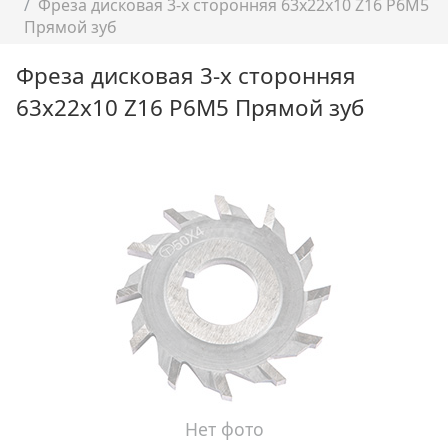
Фреза дисковая 3-х сторонняя 63х22х10 Z16 Р6М5
Прямой зуб
Фреза дисковая 3-х сторонняя
63х22х10 Z16 Р6М5 Прямой зуб
Нет фото