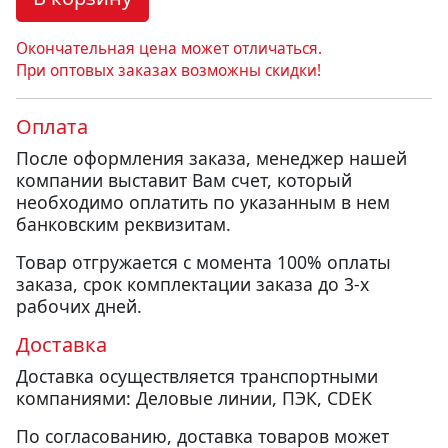
Окончательная цена может отличаться.
При оптовых заказах возможны скидки!
Оплата
После оформления заказа, менеджер нашей
компании выставит Вам счет, который
необходимо оплатить по указанным в нем
банковским реквизитам.
Товар отгружается с момента 100% оплаты
заказа, срок комплектации заказа до 3-х
рабочих дней.
Доставка
Доставка осуществляется транспортными
компаниями: Деловые линии, ПЭК, CDEK
По согласованию, доставка товаров может