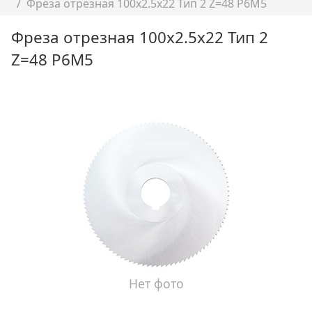
Фреза отрезная 100х2.5х22 Тип 2 Z=48 Р6М5
Фреза отрезная 100х2.5х22 Тип 2
Z=48 Р6М5
Нет фото