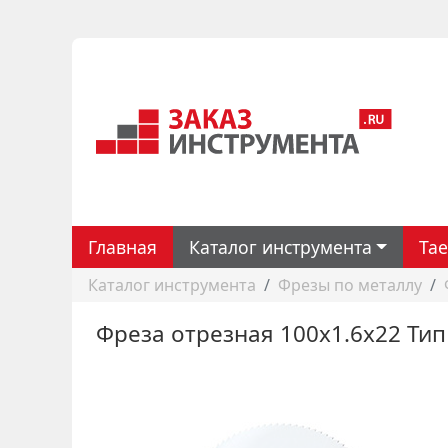
Главная
Каталог инструмента
Ta
Каталог инструмента
Фрезы по металлу
Фреза отрезная 100х1.6х22 Тип