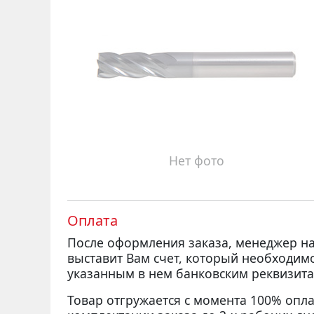
Нет фото
Оплата
После оформления заказа, менеджер 
выставит Вам счет, который необходим
указанным в нем банковским реквизита
Товар отгружается с момента 100% опла