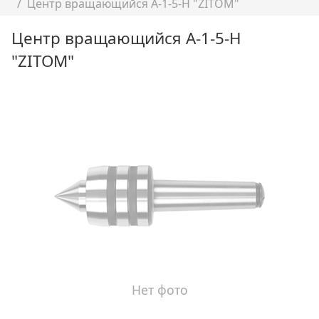
Центр вращающийся A-1-5-H "ZITOM"
Центр вращающийся A-1-5-H
"ZITOM"
Нет фото