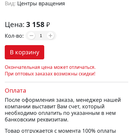
Вид:
Центры вращения
Артикул:
cr00005
Цена:
3 158
₽
Кол-во:
В корзину
Окончательная цена может отличаться.
При оптовых заказах возможны скидки!
Оплата
После оформления заказа, менеджер нашей
компании выставит Вам счет, который
необходимо оплатить по указанным в нем
банковским реквизитам.
Товар отгружается с момента 100% оплаты