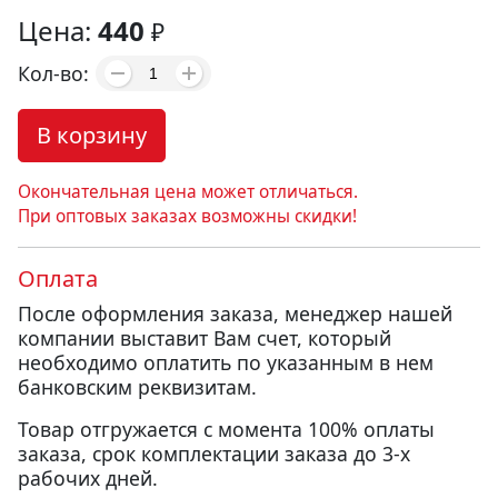
Цена:
440
₽
Кол-во:
В корзину
Окончательная цена может отличаться.
При оптовых заказах возможны скидки!
Оплата
После оформления заказа, менеджер нашей
компании выставит Вам счет, который
необходимо оплатить по указанным в нем
банковским реквизитам.
Товар отгружается с момента 100% оплаты
заказа, срок комплектации заказа до 3-х
рабочих дней.