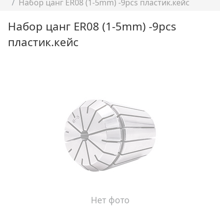
Набор цанг ER08 (1-5mm) -9pcs пластик.кейс
Набор цанг ER08 (1-5mm) -9pcs
пластик.кейс
Нет фото