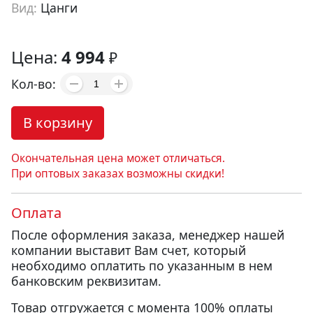
Вид:
Цанги
Артикул:
cb20002
Цена:
4 994
₽
Кол-во:
В корзину
Окончательная цена может отличаться.
При оптовых заказах возможны скидки!
Оплата
После оформления заказа, менеджер нашей
компании выставит Вам счет, который
необходимо оплатить по указанным в нем
банковским реквизитам.
Товар отгружается с момента 100% оплаты